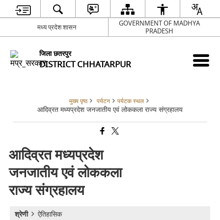
GOVERNMENT OF MADHYA
मध्य प्रदेश शासन
PRADESH
जिला छतरपुर
DISTRICT CHHATARPUR
मुख्य पृष्ठ
पर्यटन
पर्यटक स्थल
आदिव्रत मध्यप्रदेश जनजातीय एवं लोककला राज्य संग्रहालय
आदिव्रत मध्यप्रदेश
जनजातीय एवं लोककला
राज्य संग्रहालय
श्रेणी
ऐतिहासिक