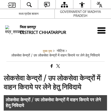
GOVERNMENT OF MADHYA
मध्य प्रदेश शासन
PRADESH
जिला छतरपुर
DISTRICT CHHATARPUR
नोटिस
मुख्य पृष्ठ
लोकसेवा केन्द्रों / उप लोकसेवा केन्द्रों में वाहन किराये पर लेने हेतु निविदाये
लोकसेवा केन्द्रों / उप लोकसेवा केन्द्रों में
वाहन किराये पर लेने हेतु निविदाये
लोकसेवा केन्द्रों / उप लोकसेवा केन्द्रों में वाहन किराये पर लेने
हेतु निविदाये