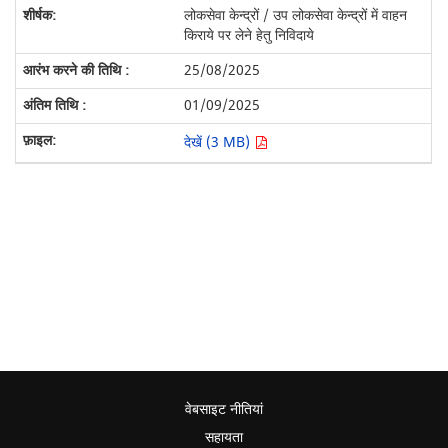
लोकसेवा केन्द्रों / उप लोकसेवा केन्द्रों में वाहन
किराये पर लेने हेतु निविदाये
25/08/2025
01/09/2025
देखें (3 MB)
वेबसाइट नीतियां
सहायता