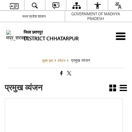
GOVERNMENT OF MADHYA
मध्य प्रदेश शासन
PRADESH
जिला छतरपुर
DISTRICT CHHATARPUR
प्रमुख व्यंजन
मुख्य पृष्ठ
पर्यटन
प्रमुख व्यंजन