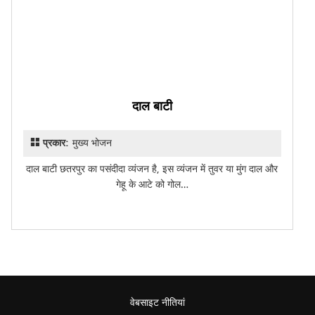
दाल बाटी
प्रकार:
मुख्य भोजन
दाल बाटी छतरपुर का पसंदीदा व्यंजन है, इस व्यंजन में तुवर या मुंग दाल और
गेहू के आटे को गोल…
वेबसाइट नीतियां