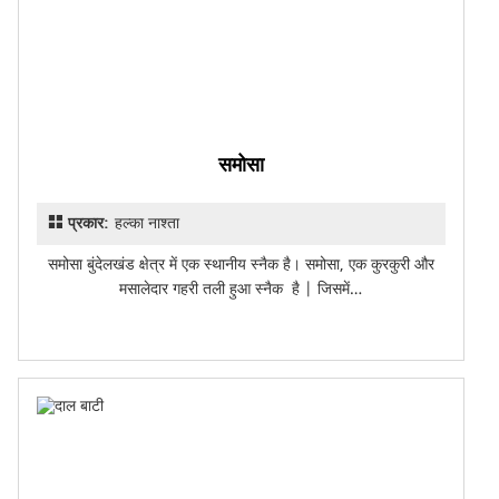
समोसा
प्रकार:
हल्का नाश्ता
समोसा बुंदेलखंड क्षेत्र में एक स्थानीय स्नैक है। समोसा, एक कुरकुरी और
मसालेदार गहरी तली हुआ स्नैक है | जिसमें…