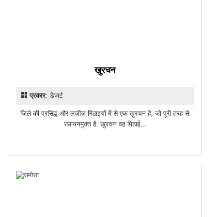
खुरचन
प्रकार:
डेजर्ट
जिले की प्रसिद्ध और लज़ीज़ मिठाइयों में से एक खुरचन है, जो पूरी तरह से
रसायनमुक्त है. खुरचन वह मिठाई…