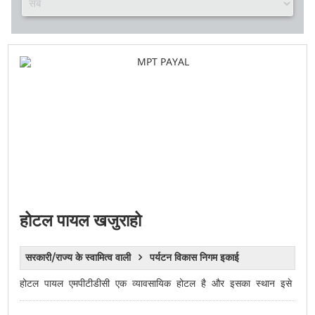
होटल पायल खजुराहो
सरकारी/राज्य के स्वामित्व वाली
पर्यटन विकास निगम इकाई
होटल पायल एमपीटीडीसी एक व्यावसायिक होटल है और इसका स्थान इसे अवकाश य